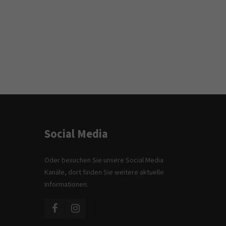
Social Media
Oder besuchen Sie unsere Social Media
Kanäle, dort finden Sie weitere aktuelle
Informationen.