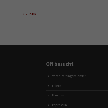
Zurück
Oft besucht
Veranstaltungskalender
Feiern
Über uns
Impressum