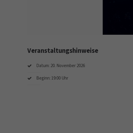
Veranstaltungshinweise
Datum: 20. November 2026
Beginn: 19:00 Uhr