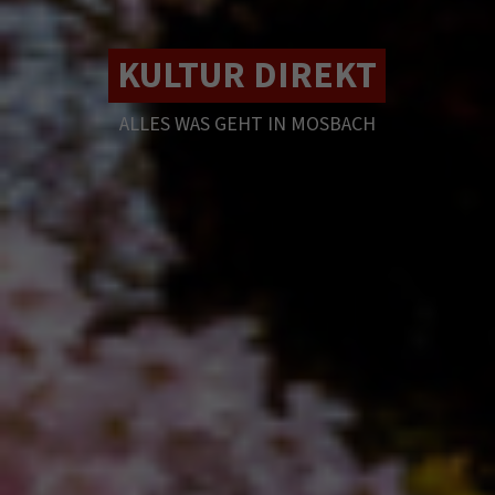
KULTUR DIREKT
ALLES WAS GEHT IN MOSBACH